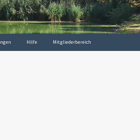
ungen
Hilfe
Mitgliederbereich