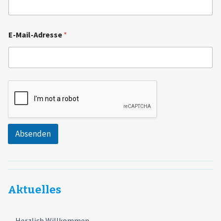
E-Mail-Adresse
*
Absenden
Aktuelles
Herzlich Willkommen