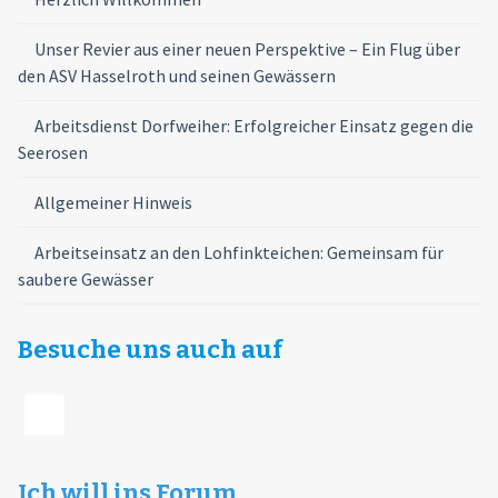
Unser Revier aus einer neuen Perspektive – Ein Flug über
den ASV Hasselroth und seinen Gewässern
Arbeitsdienst Dorfweiher: Erfolgreicher Einsatz gegen die
Seerosen
Allgemeiner Hinweis
Arbeitseinsatz an den Lohfinkteichen: Gemeinsam für
saubere Gewässer
Besuche uns auch auf
Ich will ins Forum