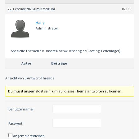
22. Februar 2026 um 22:20 Uhr
#2135
Harry
Administrator
Spezielle Themen für unsere Nachwuchsangler (Casting, Ferienlager).
Autor
Beiträge
Ansicht von 0 Antwort-Threads
Du musst angemeldet sein, um auf dieses Thema antworten zu können.
Benutzername:
Passwort:
Angemeldet bleiben