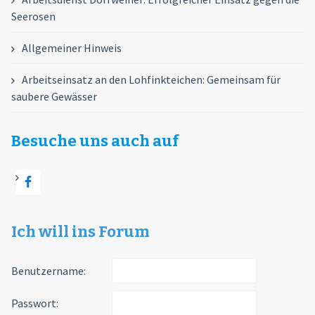
Seerosen
Allgemeiner Hinweis
Arbeitseinsatz an den Lohfinkteichen: Gemeinsam für
saubere Gewässer
Besuche uns auch auf
Ich will ins Forum
Benutzername:
Passwort: