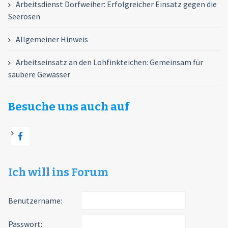
Arbeitsdienst Dorfweiher: Erfolgreicher Einsatz gegen die
Seerosen
Allgemeiner Hinweis
Arbeitseinsatz an den Lohfinkteichen: Gemeinsam für
saubere Gewässer
Besuche uns auch auf
Ich will ins Forum
Benutzername:
Passwort: