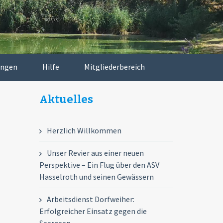
ungen
Hilfe
Mitgliederbereich
Aktuelles
Herzlich Willkommen
Unser Revier aus einer neuen
Perspektive – Ein Flug über den ASV
Hasselroth und seinen Gewässern
Arbeitsdienst Dorfweiher:
Erfolgreicher Einsatz gegen die