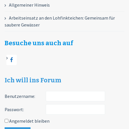
Allgemeiner Hinweis
Arbeitseinsatz an den Lohfinkteichen: Gemeinsam für
saubere Gewässer
Besuche uns auch auf
Ich will ins Forum
Benutzername:
Passwort:
Angemeldet bleiben