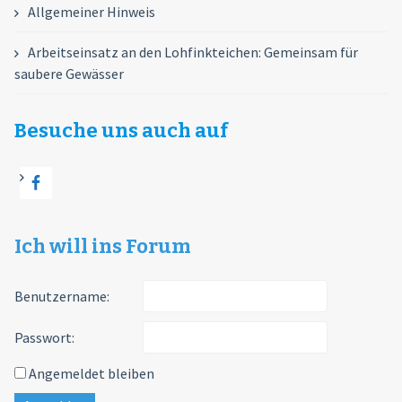
Allgemeiner Hinweis
Arbeitseinsatz an den Lohfinkteichen: Gemeinsam für
saubere Gewässer
Besuche uns auch auf
Ich will ins Forum
Benutzername:
Passwort:
Angemeldet bleiben