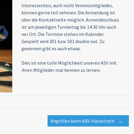
Interessenten, auch nicht Vereinsmitglieder,
können gerne teil nehmen. Die Anmeldung ist
über die Kontaktseite möglich. Anmeldeschluss
ist am jeweiligen Turniertag bis 14:30 Uhr auch
vor Ort. Die Termine stehen im Kalender.
Gespielt wird 301 bzw. 501 double out. Zu
gewinnen gibt es auch etwas.
Dies ist eine tolle Möglichkeit unseren ASV mit
ihren Mitglieder mal kennen zu lernen.
Angrillen beim ASV-Hasselroth
→