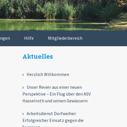
ungen
Hilfe
Mitgliederbereich
Aktuelles
Herzlich Willkommen
Unser Revier aus einer neuen
Perspektive – Ein Flug über den ASV
Hasselroth und seinen Gewässern
Arbeitsdienst Dorfweiher:
Erfolgreicher Einsatz gegen die