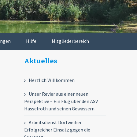
ungen
Hilfe
Mitgliederbereich
Aktuelles
Herzlich Willkommen
Unser Revier aus einer neuen
Perspektive – Ein Flug über den ASV
Hasselroth und seinen Gewässern
Arbeitsdienst Dorfweiher:
Erfolgreicher Einsatz gegen die