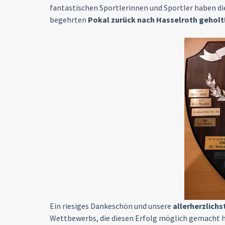
fantastischen Sportlerinnen und Sportler haben d
begehrten
Pokal zurück nach Hasselroth geholt
Ein riesiges Dankeschön und unsere
allerherzlich
Wettbewerbs, die diesen Erfolg möglich gemacht h