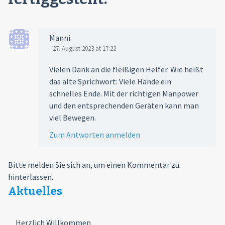
Manni
- 27. August 2023 at 17:22
Vielen Dank an die fleißigen Helfer. Wie heißt
das alte Sprichwort: Viele Hände ein
schnelles Ende. Mit der richtigen Manpower
und den entsprechenden Geräten kann man
viel Bewegen.
Zum Antworten anmelden
Bitte melden Sie sich an, um einen Kommentar zu
hinterlassen.
Aktuelles
Herzlich Willkommen