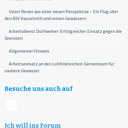
Unser Revier aus einer neuen Perspektive – Ein Flug über
den ASV Hasselroth und seinen Gewässern
Arbeitsdienst Dorfweiher: Erfolgreicher Einsatz gegen die
Seerosen
Allgemeiner Hinweis
Arbeitseinsatz an den Lohfinkteichen: Gemeinsam für
saubere Gewässer
Besuche uns auch auf
Ich will ins Forum