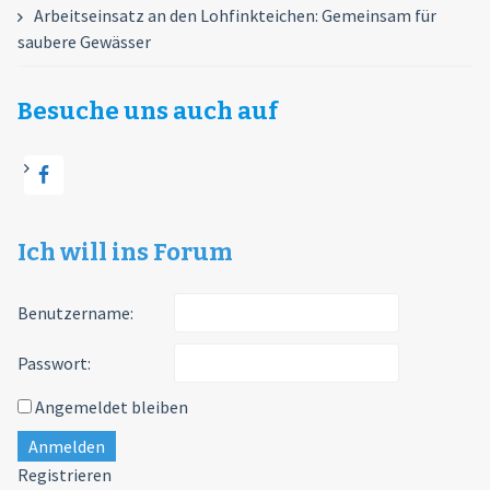
Arbeitseinsatz an den Lohfinkteichen: Gemeinsam für
saubere Gewässer
Besuche uns auch auf
Ich will ins Forum
Benutzername:
Passwort:
Angemeldet bleiben
Anmelden
Registrieren