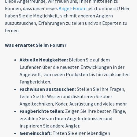
Liebe Angelfreunde, wir freuen uns, Ihnen mitteilen zu
können, dass unser neues
Angel-Forum
jetzt online ist! Hier
haben Sie die Möglichkeit, sich mit anderen Anglern
auszutauschen, Erfahrungen zu teilen und von Experten zu
lernen.
Was erwartet Sie im Forum?
Aktuelle Neuigkeiten:
Bleiben Sie auf dem
Laufenden über die neuesten Entwicklungen in der
Angelwelt, von neuen Produkten bis hin zu aktuellen
Fangberichten.
Fachwissen austauschen:
Stellen Sie Ihre Fragen,
teilen Sie Ihr Wissen und diskutieren Sie über
Angeltechniken, Köder, Ausrüstung und vieles mehr.
Fangberichte teilen:
Zeigen Sie Ihre besten Fänge,
erzählen Sie von Ihren Angelerlebnissen und
inspirieren Sie andere Angler.
Gemeinschaft:
Treten Sie einer lebendigen