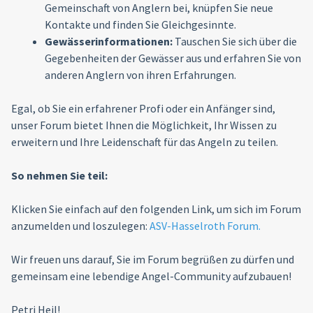
Gemeinschaft von Anglern bei, knüpfen Sie neue
Kontakte und finden Sie Gleichgesinnte.
Gewässerinformationen:
Tauschen Sie sich über die
Gegebenheiten der Gewässer aus und erfahren Sie von
anderen Anglern von ihren Erfahrungen.
Egal, ob Sie ein erfahrener Profi oder ein Anfänger sind,
unser Forum bietet Ihnen die Möglichkeit, Ihr Wissen zu
erweitern und Ihre Leidenschaft für das Angeln zu teilen.
So nehmen Sie teil:
Klicken Sie einfach auf den folgenden Link, um sich im Forum
anzumelden und loszulegen:
ASV-Hasselroth Forum.
Wir freuen uns darauf, Sie im Forum begrüßen zu dürfen und
gemeinsam eine lebendige Angel-Community aufzubauen!
Petri Heil!