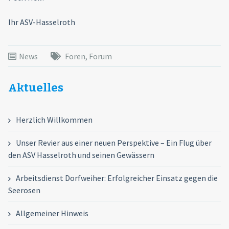
Ihr ASV-Hasselroth
News
Foren
,
Forum
Aktuelles
Herzlich Willkommen
Unser Revier aus einer neuen Perspektive – Ein Flug über
den ASV Hasselroth und seinen Gewässern
Arbeitsdienst Dorfweiher: Erfolgreicher Einsatz gegen die
Seerosen
Allgemeiner Hinweis